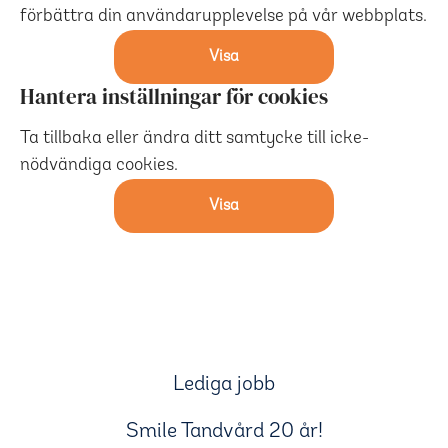
förbättra din användarupplevelse på vår webbplats.
Visa
Hantera inställningar för cookies
Ta tillbaka eller ändra ditt samtycke till icke-
nödvändiga cookies.
Visa
Lediga jobb
Smile Tandvård 20 år!