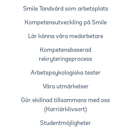
Smile Tandvård som arbetsplats
Kompetensutveckling på Smile
Lär känna våra medarbetare
Kompetensbaserad
rekryteringsprocess
Arbetspsykologiska tester
Våra utmärkelser
Gör skillnad tillsammans med oss
(Karriärklivsort)
Studentmöjligheter