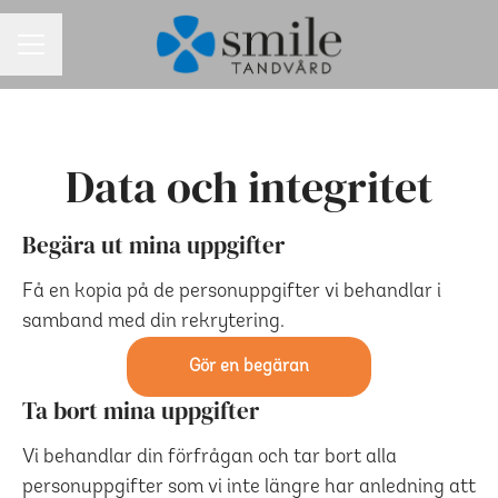
KARRIÄRMENY
Data och integritet
Begära ut mina uppgifter
Få en kopia på de personuppgifter vi behandlar i
samband med din rekrytering.
Gör en begäran
Ta bort mina uppgifter
Vi behandlar din förfrågan och tar bort alla
personuppgifter som vi inte längre har anledning att