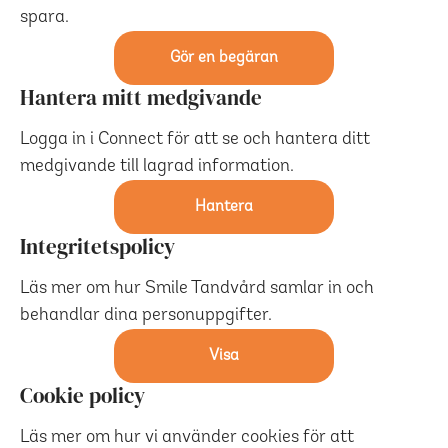
spara.
Gör en begäran
Hantera mitt medgivande
Logga in i Connect för att se och hantera ditt
medgivande till lagrad information.
Hantera
Integritetspolicy
Läs mer om hur Smile Tandvård samlar in och
behandlar dina personuppgifter.
Visa
Cookie policy
Läs mer om hur vi använder cookies för att